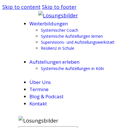
Skip to content
Skip to footer
Weiterbildungen
Systemischer Coach
Systemische Aufstellungen lernen
Supervisions- und Aufstellungswerkstatt
Resilienz in Schule
Aufstellungen erleben
Systemische Aufstellungen in Köln
Über Uns
Termine
Blog & Podcast
Kontakt