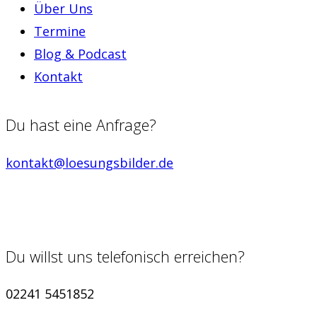
Über Uns
Termine
Blog & Podcast
Kontakt
Du hast eine Anfrage?
kontakt@loesungsbilder.de
Du willst uns telefonisch erreichen?
02241 5451852‬