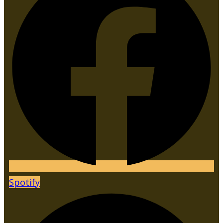
Spotify