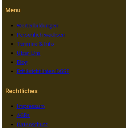
Menü
Weiterbildungen
Persönlich wachsen
Termine & Info
Über Uns
Blog
Ethikrichtlinien DGSF
Rechtliches
Impressum
AGBs
Datenschutz