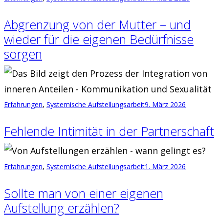
Abgrenzung von der Mutter – und
wieder für die eigenen Bedürfnisse
sorgen
Erfahrungen
,
Systemische Aufstellungsarbeit
9. März 2026
Fehlende Intimität in der Partnerschaft
Erfahrungen
,
Systemische Aufstellungsarbeit
1. März 2026
Sollte man von einer eigenen
Aufstellung erzählen?