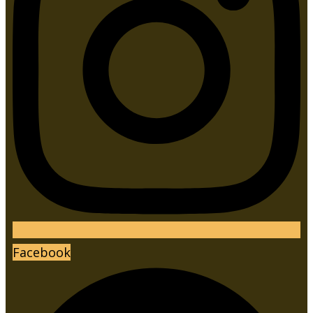
Facebook