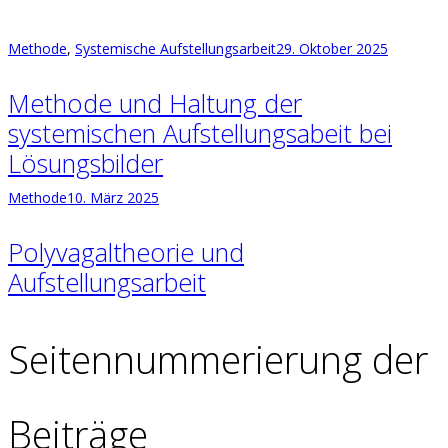
Methode
,
Systemische Aufstellungsarbeit
29. Oktober 2025
Methode und Haltung der
systemischen Aufstellungsabeit bei
Lösungsbilder
Methode
10. März 2025
Polyvagaltheorie und
Aufstellungsarbeit
Seitennummerierung der
Beiträge