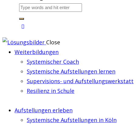
Close
Weiterbildungen
Systemischer Coach
Systemische Aufstellungen lernen
Supervisions- und Aufstellungswerkstatt
Resilienz in Schule
Aufstellungen erleben
Systemische Aufstellungen in Köln