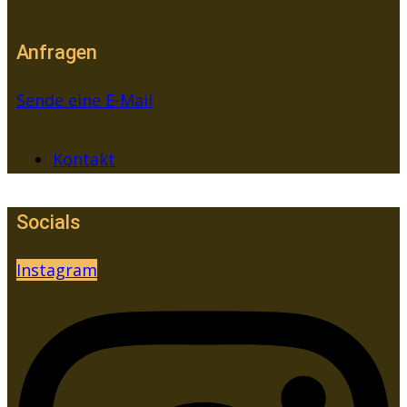
Anfragen
Sende eine E-Mail
Kontakt
Socials
Instagram