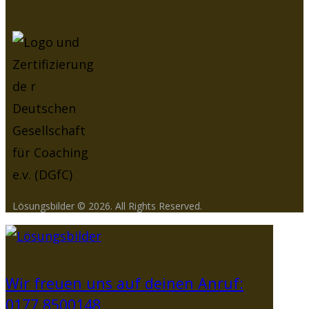
Lösungsbilder © 2026. All Rights Reserved.
Wir freuen uns auf deinen Anruf:
0177 8500148