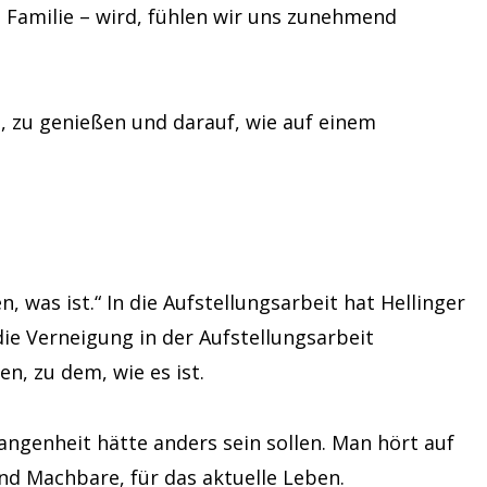
 Familie – wird, fühlen wir uns zunehmend
n, zu genießen und darauf, wie auf einem
 was ist.“ In die Aufstellungsarbeit hat Hellinger
die Verneigung in der Aufstellungsarbeit
n, zu dem, wie es ist.
ngenheit hätte anders sein sollen. Man hört auf
und Machbare, für das aktuelle Leben.