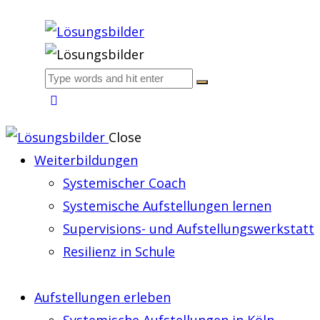
Close
Weiterbildungen
Systemischer Coach
Systemische Aufstellungen lernen
Supervisions- und Aufstellungswerkstatt
Resilienz in Schule
Aufstellungen erleben
Systemische Aufstellungen in Köln