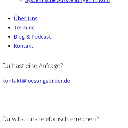
Über Uns
Termine
Blog & Podcast
Kontakt
Du hast eine Anfrage?
kontakt@loesungsbilder.de
Du willst uns telefonisch erreichen?