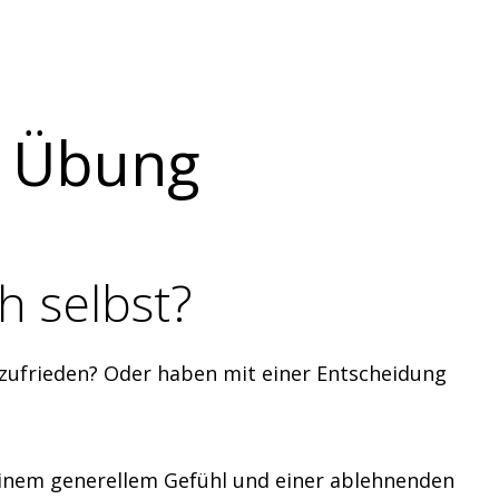
e Übung
h selbst?
zufrieden? Oder haben mit einer Entscheidung
 einem generellem Gefühl und einer ablehnenden