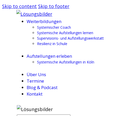
Skip to content
Skip to footer
Weiterbildungen
Systemischer Coach
Systemische Aufstellungen lernen
Supervisions- und Aufstellungswerkstatt
Resilienz in Schule
Aufstellungen erleben
Systemische Aufstellungen in Köln
Über Uns
Termine
Blog & Podcast
Kontakt