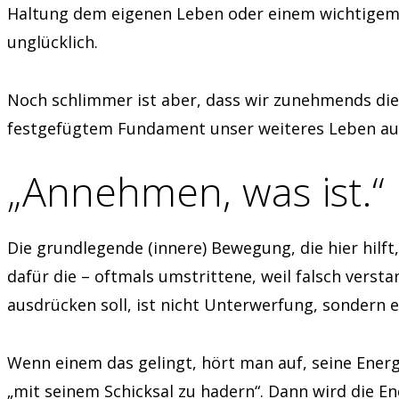
Haltung dem eigenen Leben oder einem wichtigem B
unglücklich.
Noch schlimmer ist aber, dass wir zunehmends die K
festgefügtem Fundament unser weiteres Leben au
„Annehmen, was ist.“
Die grundlegende (innere) Bewegung, die hier hilft,
dafür die – oftmals umstrittene, weil falsch verst
ausdrücken soll, ist nicht Unterwerfung, sondern e
Wenn einem das gelingt, hört man auf, seine Energ
„mit seinem Schicksal zu hadern“. Dann wird die En