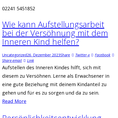
02241 5451852‬
Wie kann Aufstellungsarbeit
bei der Versöhnung mit dem
Inneren Kind helfen?
Uncategorized
26. Dezember 2023
Share
Twitter-x
Facebook
Share-email
Link
Aufstellen des Inneren Kindes hilft, sich mit
diesem zu Versöhnen. Lerne als Erwachsener in
eine gute Beziehung mit deinem Kindanteil zu
gehen und für es zu sorgen und da zu sein.
Read More
Persönlichkeitsentwicklung