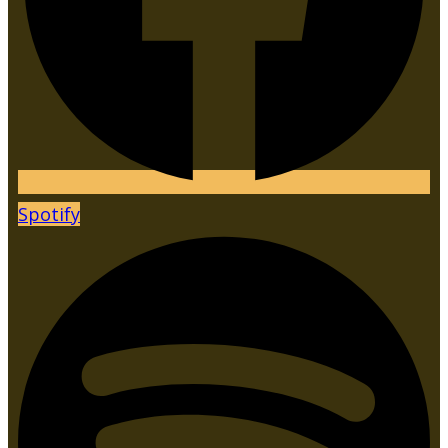
Spotify