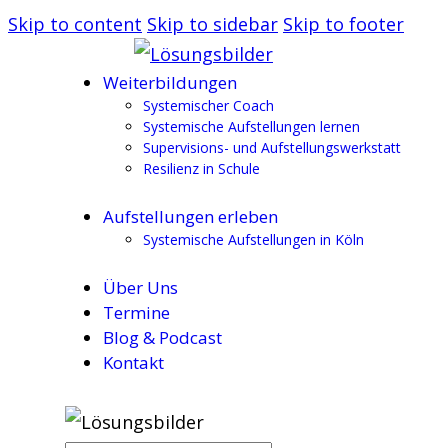
Skip to content
Skip to sidebar
Skip to footer
Weiterbildungen
Systemischer Coach
Systemische Aufstellungen lernen
Supervisions- und Aufstellungswerkstatt
Resilienz in Schule
Aufstellungen erleben
Systemische Aufstellungen in Köln
Über Uns
Termine
Blog & Podcast
Kontakt