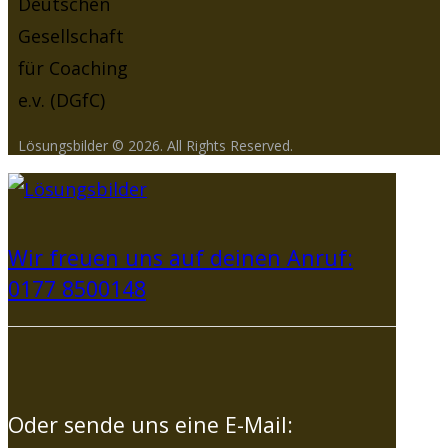
Lösungsbilder © 2026. All Rights Reserved.
Wir freuen uns auf deinen Anruf:
0177 8500148
Oder sende uns eine E-Mail: