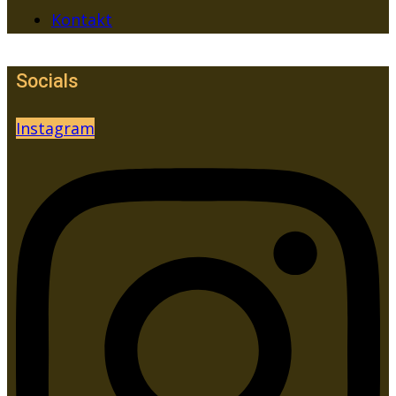
Kontakt
Socials
Instagram