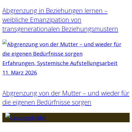
Abgrenzung in Beziehungen lernen –
weibliche Emanzipation von
transgenerationalen Beziehungsmustern
Erfahrungen,
Systemische Aufstellungsarbeit
11. März 2026
Abgrenzung von der Mutter – und wieder für
die eigenen Bedürfnisse sorgen