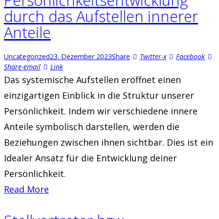
durch das Aufstellen innerer
Anteile
Uncategorized
23. Dezember 2023
Share
Twitter-x
Facebook
Share-email
Link
Das systemische Aufstellen eröffnet einen
einzigartigen Einblick in die Struktur unserer
Persönlichkeit. Indem wir verschiedene innere
Anteile symbolisch darstellen, werden die
Beziehungen zwischen ihnen sichtbar. Dies ist ein
Idealer Ansatz für die Entwicklung deiner
Persönlichkeit.
Read More