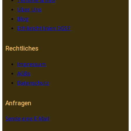
Über Uns
Blog
Ethikrichtlinien DGSF
Rechtliches
Impressum
AGBs
Datenschutz
Anfragen
Sende eine E-Mail