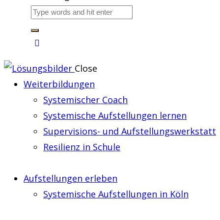
Close
Weiterbildungen
Systemischer Coach
Systemische Aufstellungen lernen
Supervisions- und Aufstellungswerkstatt
Resilienz in Schule
Aufstellungen erleben
Systemische Aufstellungen in Köln