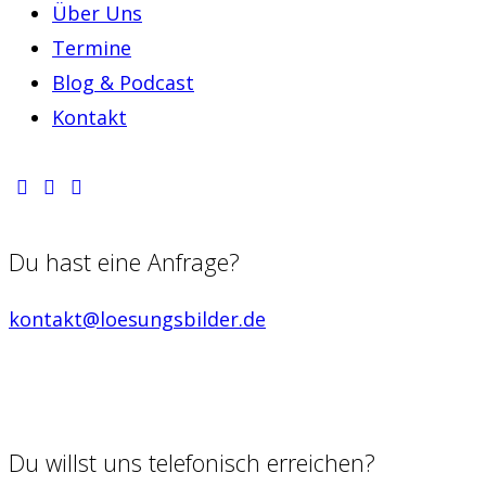
Über Uns
Termine
Blog & Podcast
Kontakt
Du hast eine Anfrage?
kontakt@loesungsbilder.de
Du willst uns telefonisch erreichen?