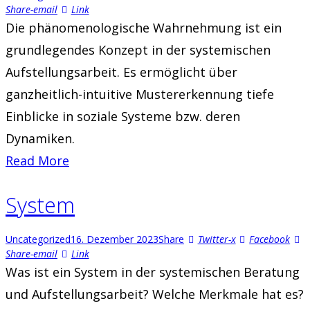
Share-email
Link
Die phänomenologische Wahrnehmung ist ein
grundlegendes Konzept in der systemischen
Aufstellungsarbeit. Es ermöglicht über
ganzheitlich-intuitive Mustererkennung tiefe
Einblicke in soziale Systeme bzw. deren
Dynamiken.
Read More
System
Uncategorized
16. Dezember 2023
Share
Twitter-x
Facebook
Share-email
Link
Was ist ein System in der systemischen Beratung
und Aufstellungsarbeit? Welche Merkmale hat es?