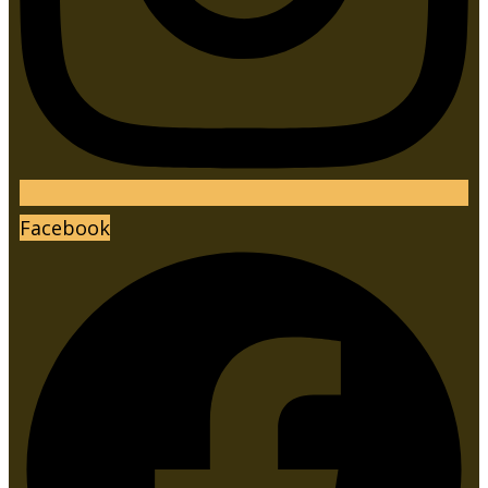
Facebook