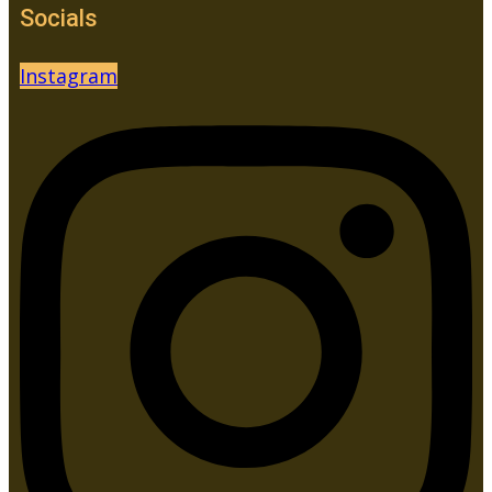
Socials
Instagram