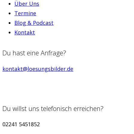
Über Uns
Termine
Blog & Podcast
Kontakt
Du hast eine Anfrage?
kontakt@loesungsbilder.de
Du willst uns telefonisch erreichen?
02241 5451852‬