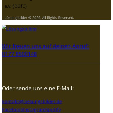
Lösungsbilder © 2026. All Rights Reserved.
Wir freuen uns auf deinen Anruf:
0177 8500148
Oder sende uns eine E-Mail:
kontakt@loesungsbilder.de
Facebook
Instagram
Spotify