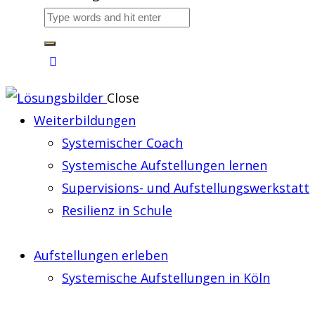
Close
Weiterbildungen
Systemischer Coach
Systemische Aufstellungen lernen
Supervisions- und Aufstellungswerkstatt
Resilienz in Schule
Aufstellungen erleben
Systemische Aufstellungen in Köln