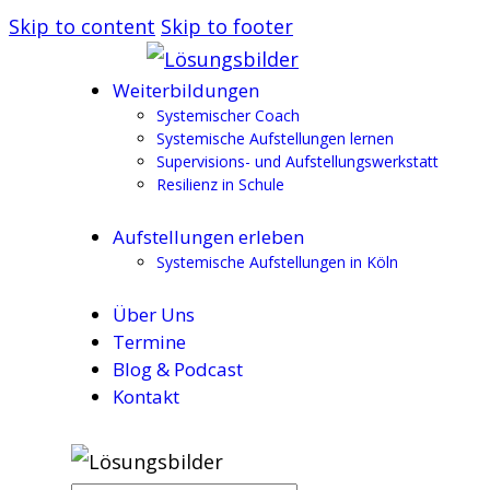
Skip to content
Skip to footer
Weiterbildungen
Systemischer Coach
Systemische Aufstellungen lernen
Supervisions- und Aufstellungswerkstatt
Resilienz in Schule
Aufstellungen erleben
Systemische Aufstellungen in Köln
Über Uns
Termine
Blog & Podcast
Kontakt