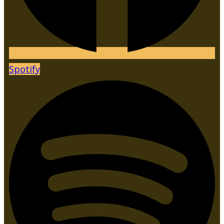
Spotify