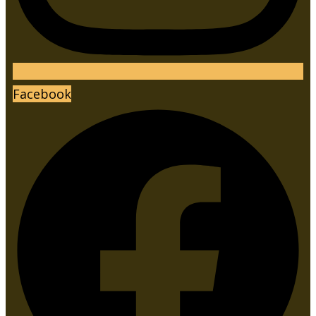
Facebook