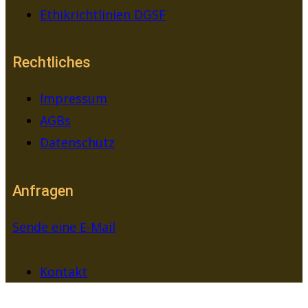
Ethikrichtlinien DGSF
Rechtliches
Impressum
AGBs
Datenschutz
Anfragen
Sende eine E-Mail
Kontakt