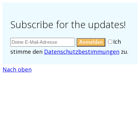
Subscribe for the updates!
Ich
Anmelden
stimme den
Datenschutzbestimmungen
zu.
Nach oben